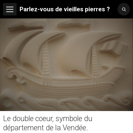
Parlez-vous de vieilles pierres ?
Le double coeur, symbole du
département de la Vendée.