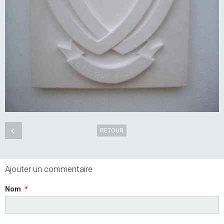
RETOUR
Ajouter un commentaire
Nom