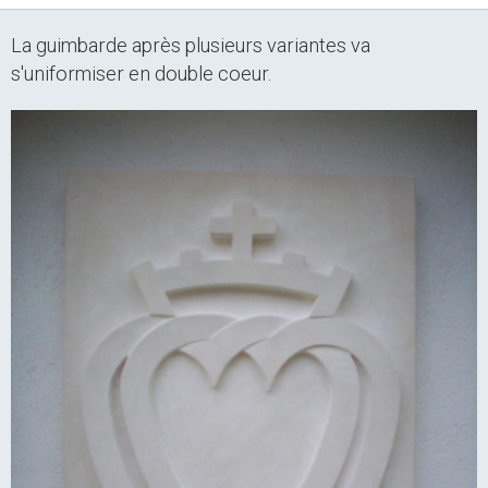
La guimbarde après plusieurs variantes va
s'uniformiser en double coeur.