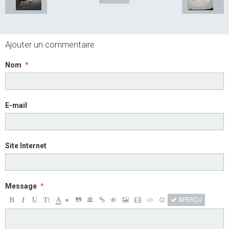
Ajouter un commentaire
Nom
E-mail
Site Internet
Message
APERÇU