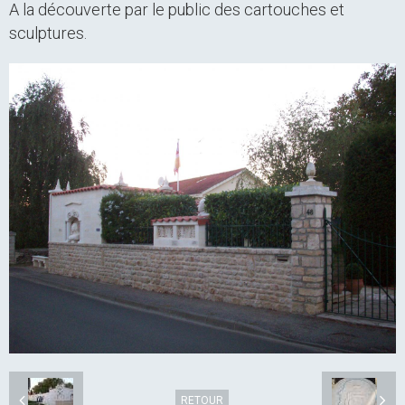
A la découverte par le public des cartouches et
sculptures.
RETOUR