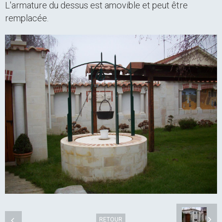
L'armature du dessus est amovible et peut être
remplacée.
RETOUR