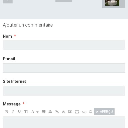
Ajouter un commentaire
Nom
E-mail
Site Internet
Message
APERÇU