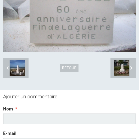
RETOUR
Ajouter un commentaire
Nom
E-mail