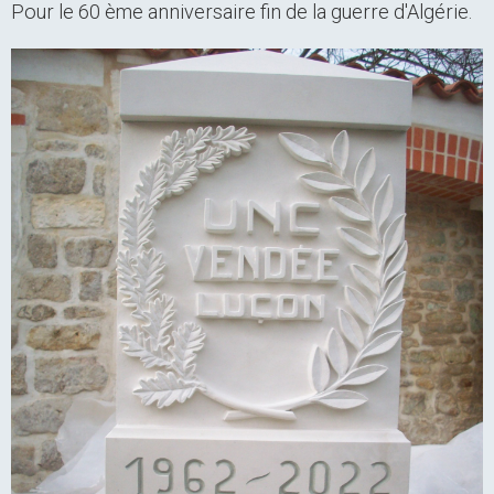
Pour le 60 ème anniversaire fin de la guerre d'Algérie.