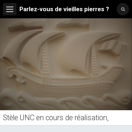
Parlez-vous de vieilles pierres ?
Stèle UNC en cours de réalisation,